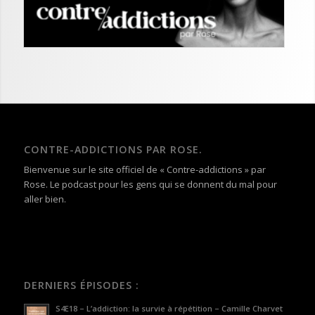
CONTRE-ADDICTIONS PAR ROSE.
Bienvenue sur le site officiel de « Contre-addictions » par
Rose. Le podcast pour les gens qui se donnent du mal pour
aller bien.
DERNIERS ÉPISODES :
S4E18 – L’addiction: la survie à répétition – Camille Charvet