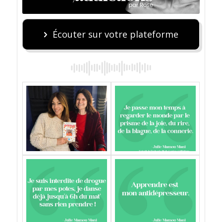
Écouter sur votre plateforme