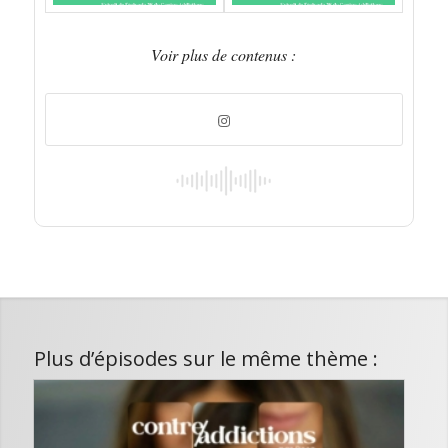
Voir plus de contenus :
Plus d’épisodes sur le même thème :