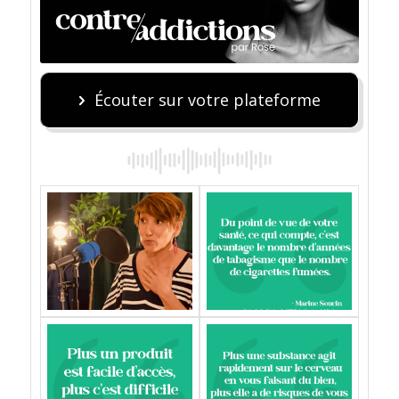
Écouter sur votre plateforme