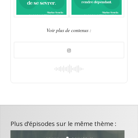
Voir plus de contenus :
Plus d’épisodes sur le même thème :