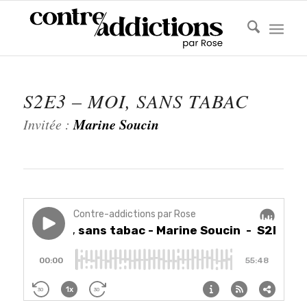
S2E3 – MOI, SANS TABAC
Marine Soucin
Invitée :