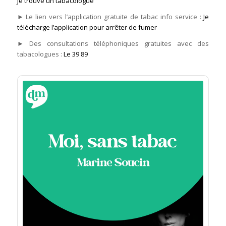
Je trouve un tabacologue
► Le lien vers l’application gratuite de tabac info service :
Je
télécharge l’application pour arrêter de fumer
► Des consultations téléphoniques gratuites avec des
tabacologues :
Le 39 89