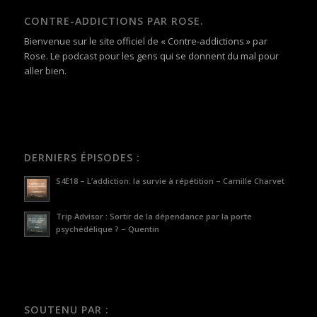
CONTRE-ADDICTIONS PAR ROSE.
Bienvenue sur le site officiel de « Contre-addictions » par
Rose. Le podcast pour les gens qui se donnent du mal pour
aller bien.
DERNIERS ÉPISODES :
S4E18 – L’addiction: la survie à répétition – Camille Charvet
Trip Advisor : Sortir de la dépendance par la porte
psychédélique ? – Quentin
SOUTENU PAR :