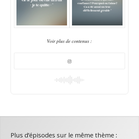
Voir plus de contenus :
Plus d’épisodes sur le même thème :