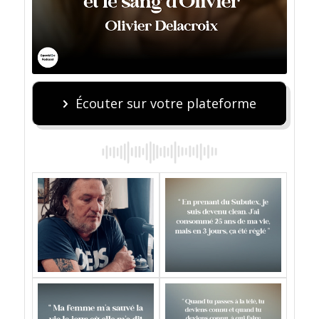
Écouter sur votre plateforme